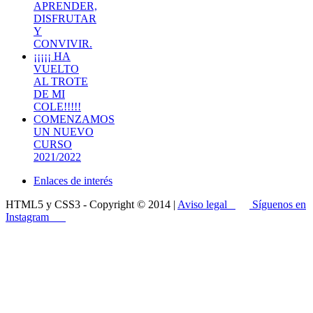
APRENDER,
DISFRUTAR
Y
CONVIVIR.
¡¡¡¡¡ HA
VUELTO
AL TROTE
DE MI
COLE!!!!!
COMENZAMOS
UN NUEVO
CURSO
2021/2022
Enlaces de interés
HTML5 y CSS3 - Copyright © 2014 |
Aviso legal
Síguenos en
Instagram