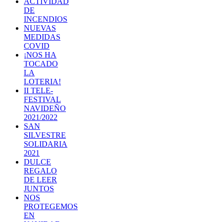
ACTIVIDAD
DE
INCENDIOS
NUEVAS
MEDIDAS
COVID
¡NOS HA
TOCADO
LA
LOTERIA!
II TELE-
FESTIVAL
NAVIDEÑO
2021/2022
SAN
SILVESTRE
SOLIDARIA
2021
DULCE
REGALO
DE LEER
JUNTOS
NOS
PROTEGEMOS
EN