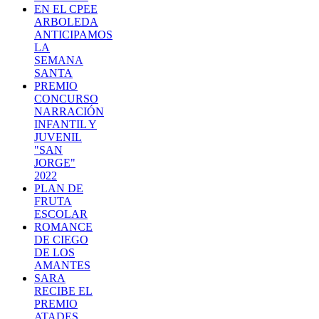
EN EL CPEE
ARBOLEDA
ANTICIPAMOS
LA
SEMANA
SANTA
PREMIO
CONCURSO
NARRACIÓN
INFANTIL Y
JUVENIL
"SAN
JORGE"
2022
PLAN DE
FRUTA
ESCOLAR
ROMANCE
DE CIEGO
DE LOS
AMANTES
SARA
RECIBE EL
PREMIO
ATADES