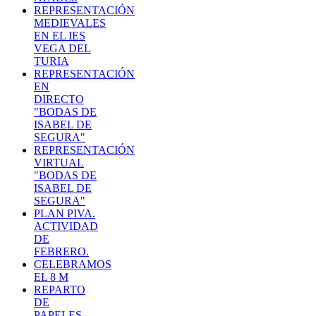
REPRESENTACIÓN
MEDIEVALES
EN EL IES
VEGA DEL
TURIA
REPRESENTACIÓN
EN
DIRECTO
"BODAS DE
ISABEL DE
SEGURA"
REPRESENTACIÓN
VIRTUAL
"BODAS DE
ISABEL DE
SEGURA"
PLAN PIVA.
ACTIVIDAD
DE
FEBRERO.
CELEBRAMOS
EL 8 M
REPARTO
DE
PAPELES