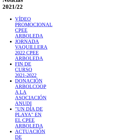
2021/22
VÍDEO
PROMOCIONAL
CPEE
ARBOLEDA
JORNADA
VAQUILLERA
2022 CPEE
ARBOLEDA
FIN DE
CURSO
2021-2022
DONACIÓN
ARBOLCOOP
A LA
ASOCIACIÓN
ANUDI
"UN DÍA DE
PLAYA" EN
EL CPEE
ARBOLEDA
ACTUACIÓN
DE