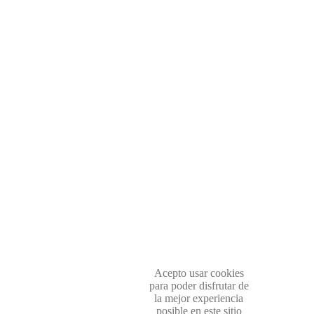
Acepto usar cookies
para poder disfrutar de
la mejor experiencia
posible en este sitio