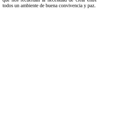
todos un ambiente de buena convivencia y paz.