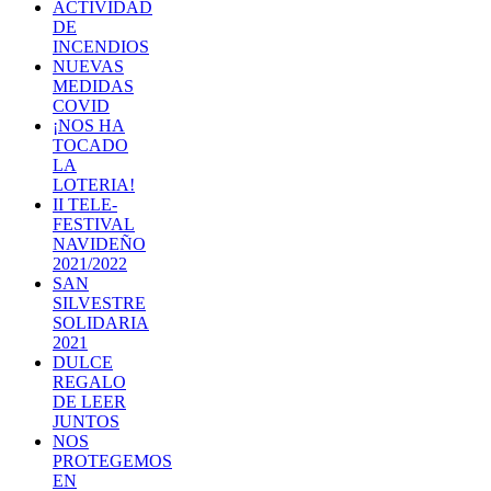
ACTIVIDAD
DE
INCENDIOS
NUEVAS
MEDIDAS
COVID
¡NOS HA
TOCADO
LA
LOTERIA!
II TELE-
FESTIVAL
NAVIDEÑO
2021/2022
SAN
SILVESTRE
SOLIDARIA
2021
DULCE
REGALO
DE LEER
JUNTOS
NOS
PROTEGEMOS
EN