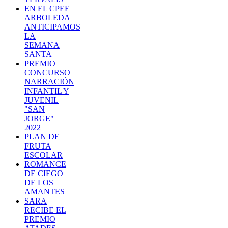
EN EL CPEE
ARBOLEDA
ANTICIPAMOS
LA
SEMANA
SANTA
PREMIO
CONCURSO
NARRACIÓN
INFANTIL Y
JUVENIL
"SAN
JORGE"
2022
PLAN DE
FRUTA
ESCOLAR
ROMANCE
DE CIEGO
DE LOS
AMANTES
SARA
RECIBE EL
PREMIO