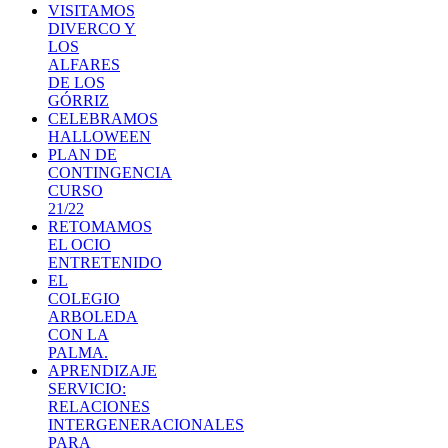
VISITAMOS
DIVERCO Y
LOS
ALFARES
DE LOS
GÓRRIZ
CELEBRAMOS
HALLOWEEN
PLAN DE
CONTINGENCIA
CURSO
21/22
RETOMAMOS
EL OCIO
ENTRETENIDO
EL
COLEGIO
ARBOLEDA
CON LA
PALMA.
APRENDIZAJE
SERVICIO:
RELACIONES
INTERGENERACIONALES
PARA