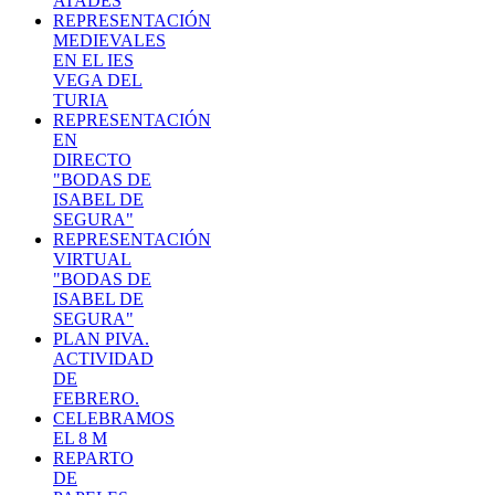
ATADES
REPRESENTACIÓN
MEDIEVALES
EN EL IES
VEGA DEL
TURIA
REPRESENTACIÓN
EN
DIRECTO
"BODAS DE
ISABEL DE
SEGURA"
REPRESENTACIÓN
VIRTUAL
"BODAS DE
ISABEL DE
SEGURA"
PLAN PIVA.
ACTIVIDAD
DE
FEBRERO.
CELEBRAMOS
EL 8 M
REPARTO
DE