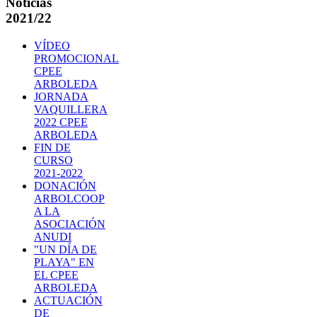
Noticias
2021/22
VÍDEO
PROMOCIONAL
CPEE
ARBOLEDA
JORNADA
VAQUILLERA
2022 CPEE
ARBOLEDA
FIN DE
CURSO
2021-2022
DONACIÓN
ARBOLCOOP
A LA
ASOCIACIÓN
ANUDI
"UN DÍA DE
PLAYA" EN
EL CPEE
ARBOLEDA
ACTUACIÓN
DE