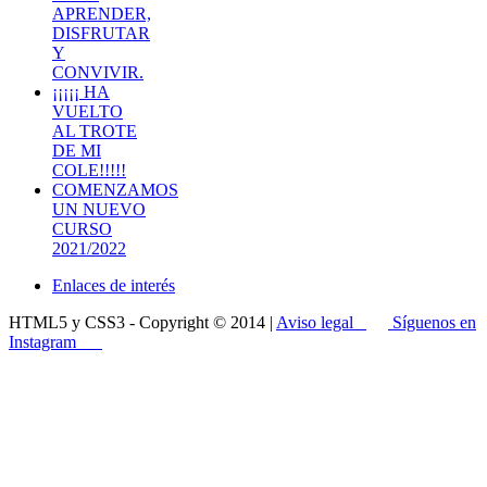
APRENDER,
DISFRUTAR
Y
CONVIVIR.
¡¡¡¡¡ HA
VUELTO
AL TROTE
DE MI
COLE!!!!!
COMENZAMOS
UN NUEVO
CURSO
2021/2022
Enlaces de interés
HTML5 y CSS3 - Copyright © 2014 |
Aviso legal
Síguenos en
Instagram