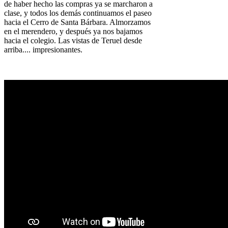
de haber hecho las compras ya se marcharon a
clase, y todos los demás continuamos el paseo
hacia el Cerro de Santa Bárbara. Almorzamos
en el merendero, y después ya nos bajamos
hacia el colegio. Las vistas de Teruel desde
arriba.... impresionantes.