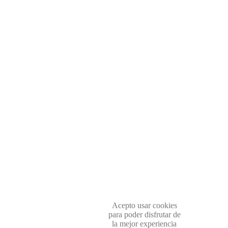
Acepto usar cookies
para poder disfrutar de
la mejor experiencia