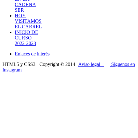
CADENA
SER
HOY
VISITAMOS
EL CARREL
INICIO DE
CURSO
2022-2023
Enlaces de interés
HTML5 y CSS3 - Copyright © 2014 |
Aviso legal
Síguenos en
Instagram