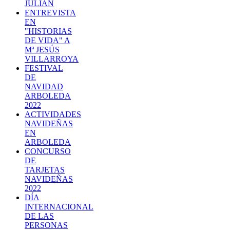
JULIAN
ENTREVISTA
EN
"HISTORIAS
DE VIDA" A
Mª JESÚS
VILLARROYA
FESTIVAL
DE
NAVIDAD
ARBOLEDA
2022
ACTIVIDADES
NAVIDEÑAS
EN
ARBOLEDA
CONCURSO
DE
TARJETAS
NAVIDEÑAS
2022
DÍA
INTERNACIONAL
DE LAS
PERSONAS