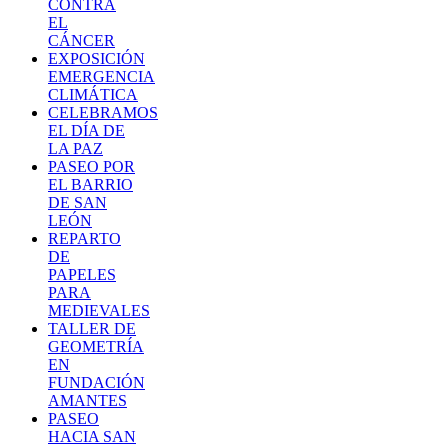
CONTRA
EL
CÁNCER
EXPOSICIÓN
EMERGENCIA
CLIMÁTICA
CELEBRAMOS
EL DÍA DE
LA PAZ
PASEO POR
EL BARRIO
DE SAN
LEÓN
REPARTO
DE
PAPELES
PARA
MEDIEVALES
TALLER DE
GEOMETRÍA
EN
FUNDACIÓN
AMANTES
PASEO
HACIA SAN