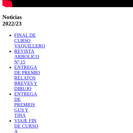
Noticias
2022/23
FINAL DE
CURSO
VAQUILLERO
REVISTA
ARBOLICO
Nº 15
ENTREGA
DE PREMIO
RELATOS
BREVES Y
DIBUJO
ENTREGA
DE
PREMIOS
GUS Y
TINA
VIAJE FIN
DE CURSO
A