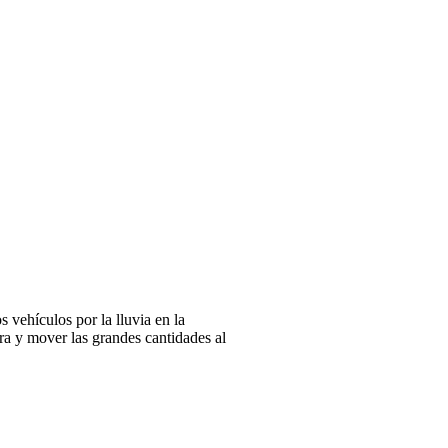
 vehículos por la lluvia en la
rra y mover las grandes cantidades al